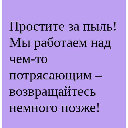
Простите за пыль!
Мы работаем над
чем-то
потрясающим –
возвращайтесь
немного позже!