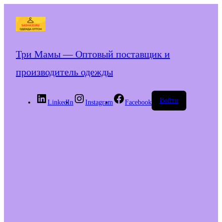
Три Мамы — Оптовый поставщик и
производитель одежды
Войти
LinkedIn
Instagram
Facebook